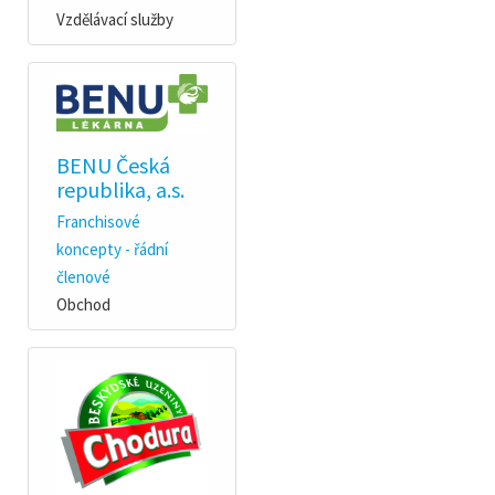
Vzdělávací služby
BENU Česká
republika, a.s.
Franchisové
koncepty - řádní
členové
Obchod