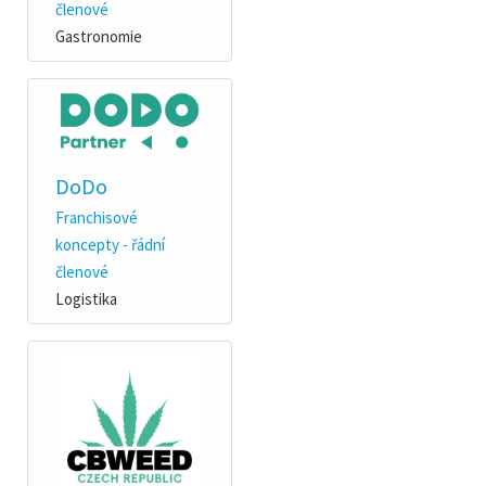
členové
Gastronomie
DoDo
Franchisové
koncepty - řádní
členové
Logistika