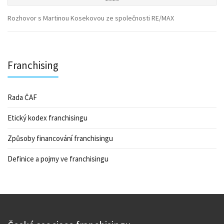
Rozhovor s Martinou Kosekovou ze společnosti RE/MAX
Franchising
Rada ČAF
Etický kodex franchisingu
Způsoby financování franchisingu
Definice a pojmy ve franchisingu