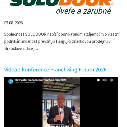
05.08. 2026
Společnost SOLODOOR nabízí podnikatelům a zájemcům o vlastní
podnikání možnost převzít již fungující značkovou prodejnu v
Bratislavě a dále ji...
Videa z konference Franchising Forum 2026