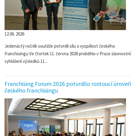
12.06. 2026
Jedenáctý ročník soutěže potvrdil sílu a vyspělost českého
franchisingu Ve čtvrtek 11. června 2026 proběhlo v Praze slavnostní
vyhlášení výsledků 11...
Franchising Forum 2026 potvrdilo rostoucí úroveň
českého franchisingu