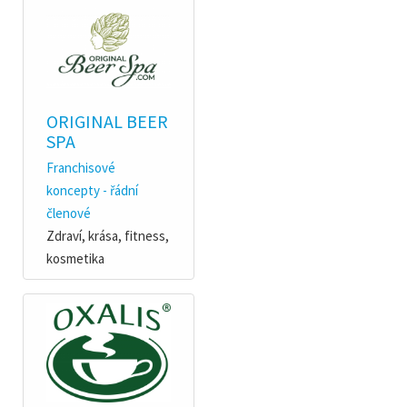
ORIGINAL BEER
SPA
Franchisové
koncepty - řádní
členové
Zdraví, krása, fitness,
kosmetika