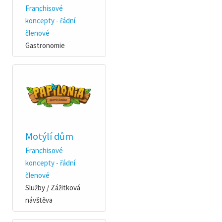
Franchisové
koncepty - řádní
členové
Gastronomie
Motýlí dům
Franchisové
koncepty - řádní
členové
Služby / Zážitková
návštěva