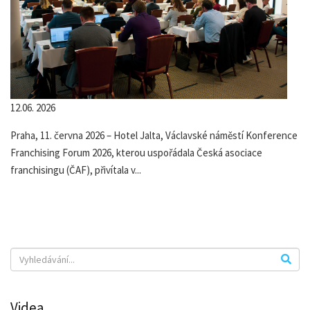
12.06. 2026
Praha, 11. června 2026 – Hotel Jalta, Václavské náměstí Konference
Franchising Forum 2026, kterou uspořádala Česká asociace
franchisingu (ČAF), přivítala v...
Videa