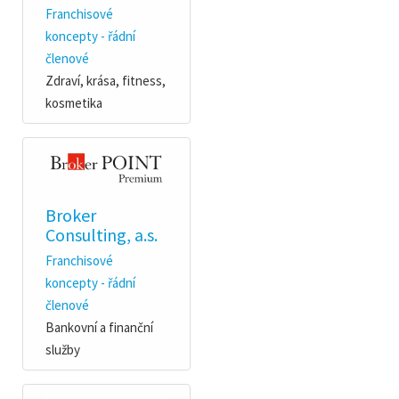
Franchisové
koncepty - řádní
členové
Zdraví, krása, fitness,
kosmetika
Broker
Consulting, a.s.
Franchisové
koncepty - řádní
členové
Bankovní a finanční
služby