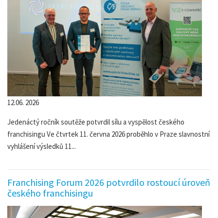
12.06. 2026
Jedenáctý ročník soutěže potvrdil sílu a vyspělost českého
franchisingu Ve čtvrtek 11. června 2026 proběhlo v Praze slavnostní
vyhlášení výsledků 11...
Franchising Forum 2026 potvrdilo rostoucí úroveň
českého franchisingu