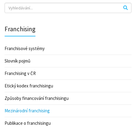
Franchising
Franchisové systémy
Slovník pojmů
Franchising v ČR
Etický kodex franchisingu
Způsoby financování franchisingu
Mezinárodní franchising
Publikace o franchisingu