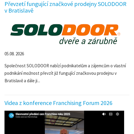
Převzetí fungující značkové prodejny SOLODOOR
v Bratislavě
05.08. 2026
Společnost SOLODOOR nabízí podnikatelům a zájemcům o vlastní
podnikání možnost převzít již fungující značkovou prodejnu v
Bratislavě a dále ji...
Videa z konference Franchising Forum 2026