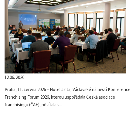
12.06. 2026
Praha, 11. června 2026 – Hotel Jalta, Václavské náměstí Konference
Franchising Forum 2026, kterou uspořádala Česká asociace
franchisingu (ČAF), přivítala v...