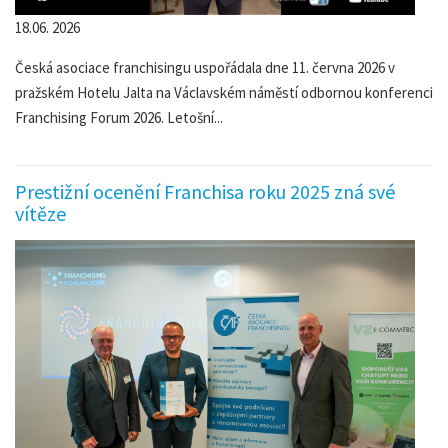
18.06. 2026
Česká asociace franchisingu uspořádala dne 11. června 2026 v
pražském Hotelu Jalta na Václavském náměstí odbornou konferenci
Franchising Forum 2026. Letošní...
Prestižní ocenění Franchisa roku 2025 zná své
vítěze