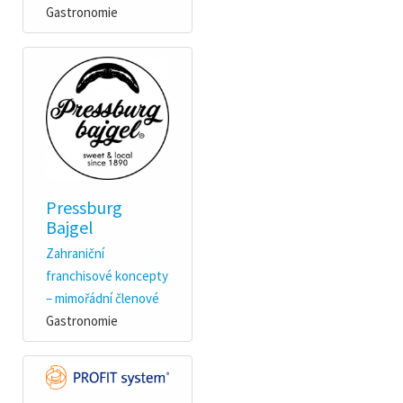
Gastronomie
Pressburg
Bajgel
Zahraniční
franchisové koncepty
– mimořádní členové
Gastronomie