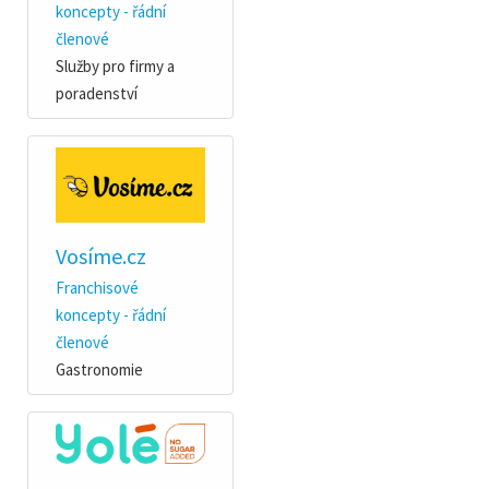
koncepty - řádní
členové
Služby pro firmy a
poradenství
Vosíme.cz
Franchisové
koncepty - řádní
členové
Gastronomie