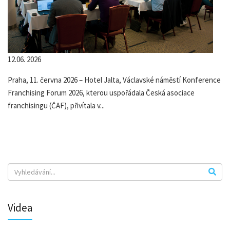
12.06. 2026
Praha, 11. června 2026 – Hotel Jalta, Václavské náměstí Konference
Franchising Forum 2026, kterou uspořádala Česká asociace
franchisingu (ČAF), přivítala v...
Videa