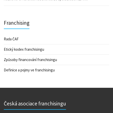
Franchising
Rada ČAF
Etický kodex franchisingu
Způsoby financování franchisingu
Definice a pojmy ve franchisingu
Česká asociace franchisingu