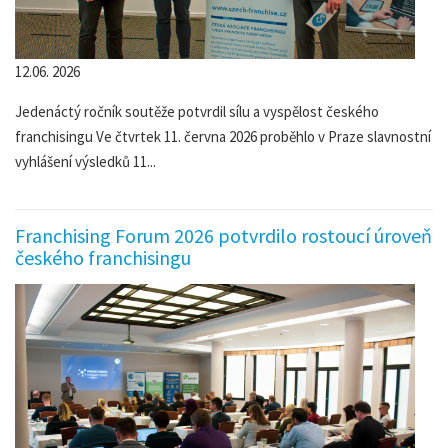
12.06. 2026
Jedenáctý ročník soutěže potvrdil sílu a vyspělost českého
franchisingu Ve čtvrtek 11. června 2026 proběhlo v Praze slavnostní
vyhlášení výsledků 11...
Franchising Forum 2026 potvrdilo rostoucí úroveň
českého franchisingu