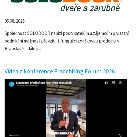
05.08. 2026
Společnost SOLODOOR nabízí podnikatelům a zájemcům o vlastní
podnikání možnost převzít již fungující značkovou prodejnu v
Bratislavě a dále ji...
Videa z konference Franchising Forum 2026