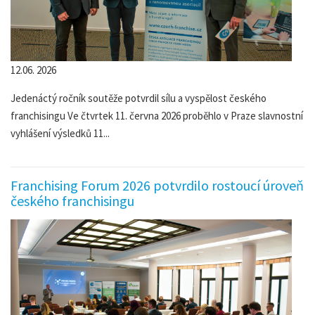
12.06. 2026
Jedenáctý ročník soutěže potvrdil sílu a vyspělost českého
franchisingu Ve čtvrtek 11. června 2026 proběhlo v Praze slavnostní
vyhlášení výsledků 11...
Franchising Forum 2026 potvrdilo rostoucí úroveň
českého franchisingu