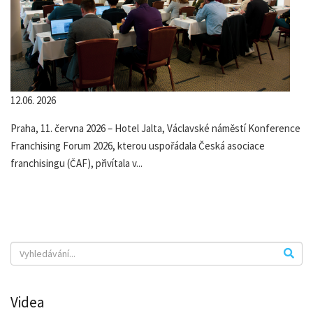
12.06. 2026
Praha, 11. června 2026 – Hotel Jalta, Václavské náměstí Konference
Franchising Forum 2026, kterou uspořádala Česká asociace
franchisingu (ČAF), přivítala v...
Videa