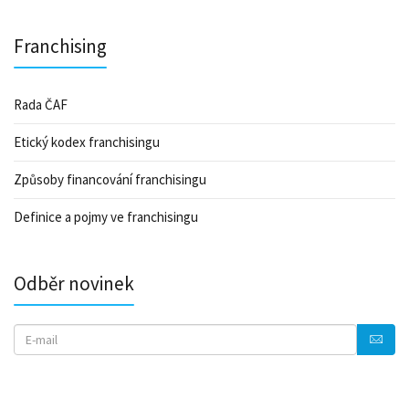
Franchising
Rada ČAF
Etický kodex franchisingu
Způsoby financování franchisingu
Definice a pojmy ve franchisingu
Odběr novinek