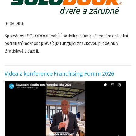
05.08. 2026
Společnost SOLODOOR nabízí podnikatelům a zájemcům o vlastní
podnikání možnost převzít již fungující značkovou prodejnu v
Bratislavě a dále ji...
Videa z konference Franchising Forum 2026