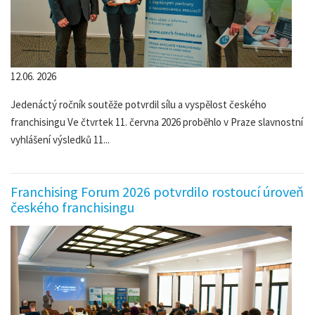
12.06. 2026
Jedenáctý ročník soutěže potvrdil sílu a vyspělost českého
franchisingu Ve čtvrtek 11. června 2026 proběhlo v Praze slavnostní
vyhlášení výsledků 11...
Franchising Forum 2026 potvrdilo rostoucí úroveň
českého franchisingu