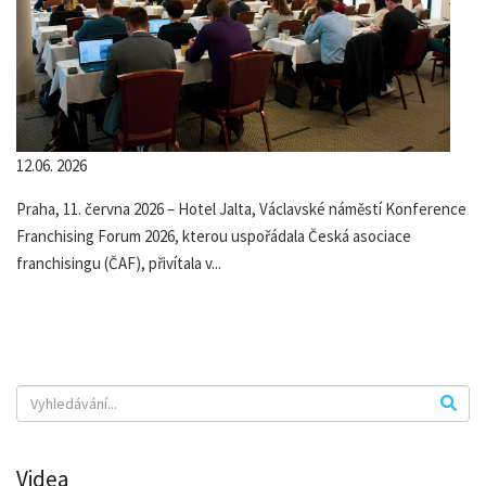
12.06. 2026
Praha, 11. června 2026 – Hotel Jalta, Václavské náměstí Konference
Franchising Forum 2026, kterou uspořádala Česká asociace
franchisingu (ČAF), přivítala v...
Videa