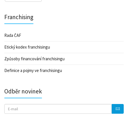
Franchising
Rada ČAF
Etický kodex franchisingu
Způsoby financování franchisingu
Definice a pojmy ve franchisingu
Odběr novinek